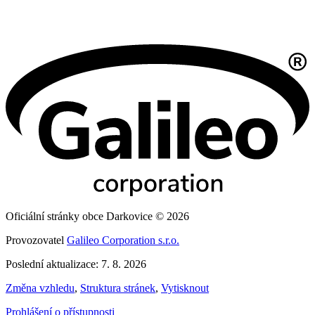
Oficiální stránky obce Darkovice © 2026
Provozovatel
Galileo Corporation s.r.o.
Poslední aktualizace: 7. 8. 2026
Změna vzhledu
,
Struktura stránek
,
Vytisknout
Prohlášení o přístupnosti