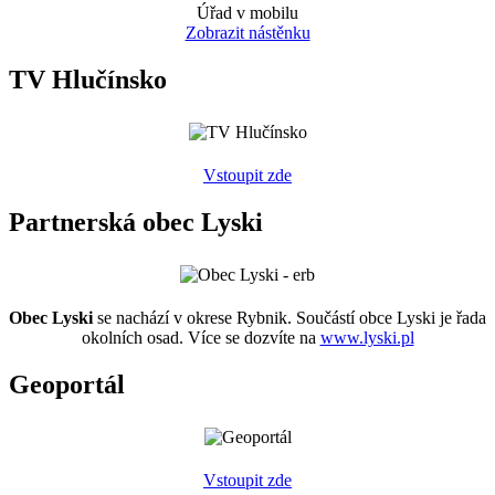
Úřad v mobilu
Zobrazit nástěnku
TV Hlučínsko
Vstoupit zde
Partnerská obec Lyski
Obec Lyski
se nachází v okrese Rybnik. Součástí obce Lyski je řada
okolních osad. Více se dozvíte na
www.lyski.pl
Geoportál
Vstoupit zde