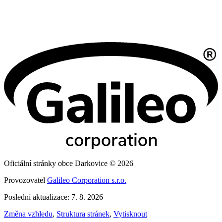
Oficiální stránky obce Darkovice © 2026
Provozovatel
Galileo Corporation s.r.o.
Poslední aktualizace: 7. 8. 2026
Změna vzhledu
,
Struktura stránek
,
Vytisknout