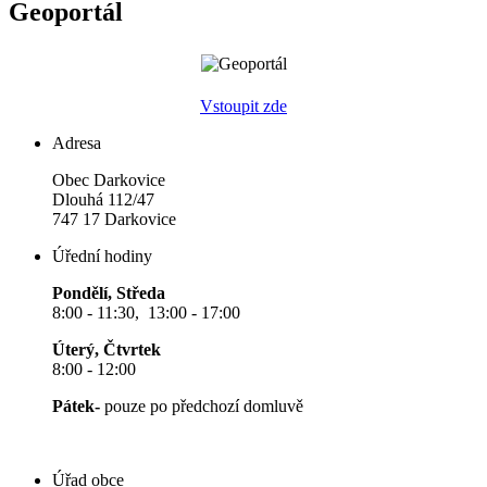
Geoportál
Vstoupit zde
Adresa
Obec Darkovice
Dlouhá 112/47
747 17 Darkovice
Úřední hodiny
Pondělí, Středa
8:00 - 11:30, 13:00 - 17:00
Úterý, Čtvrtek
8:00 - 12:00
Pátek-
pouze po předchozí domluvě
Úřad obce