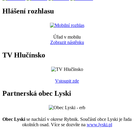
Hlášení rozhlasu
Úřad v mobilu
Zobrazit nástěnku
TV Hlučínsko
Vstoupit zde
Partnerská obec Lyski
Obec Lyski
se nachází v okrese Rybnik. Součástí obce Lyski je řada
okolních osad. Více se dozvíte na
www.lyski.pl