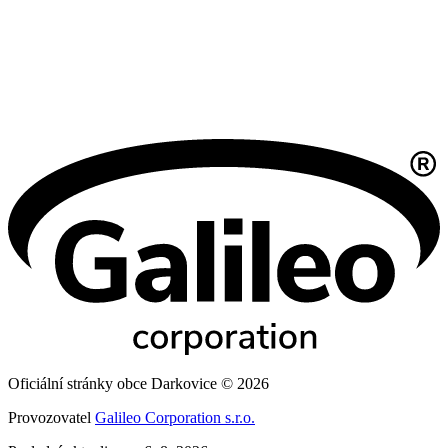
Oficiální stránky obce Darkovice © 2026
Provozovatel
Galileo Corporation s.r.o.