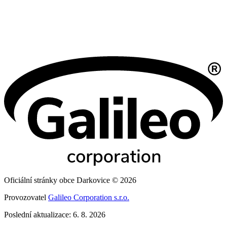
Oficiální stránky obce Darkovice © 2026
Provozovatel
Galileo Corporation s.r.o.
Poslední aktualizace: 6. 8. 2026