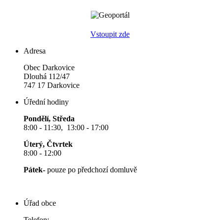
Vstoupit zde
Adresa
Obec Darkovice
Dlouhá 112/47
747 17 Darkovice
Úřední hodiny
Pondělí, Středa
8:00 - 11:30, 13:00 - 17:00
Úterý, Čtvrtek
8:00 - 12:00
Pátek-
pouze po předchozí domluvě
Úřad obce
Telefon: