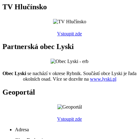
TV Hlučínsko
Vstoupit zde
Partnerská obec Lyski
Obec Lyski
se nachází v okrese Rybnik. Součástí obce Lyski je řada
okolních osad. Více se dozvíte na
www.lyski.pl
Geoportál
Vstoupit zde
Adresa