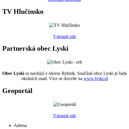
TV Hlučínsko
Vstoupit zde
Partnerská obec Lyski
Obec Lyski
se nachází v okrese Rybnik. Součástí obce Lyski je řada
okolních osad. Více se dozvíte na
www.lyski.pl
Geoportál
Vstoupit zde
Adresa