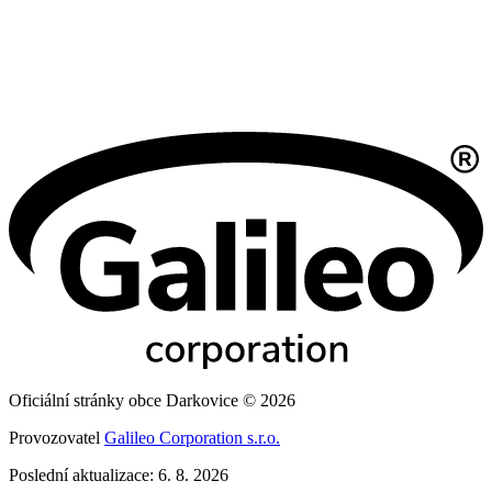
Oficiální stránky obce Darkovice © 2026
Provozovatel
Galileo Corporation s.r.o.
Poslední aktualizace: 6. 8. 2026