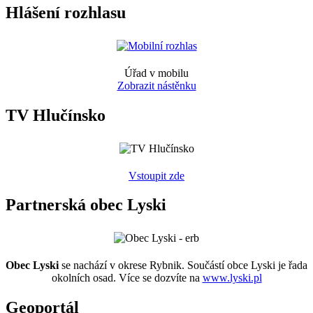
Hlášení rozhlasu
Úřad v mobilu
Zobrazit nástěnku
TV Hlučínsko
Vstoupit zde
Partnerská obec Lyski
Obec Lyski
se nachází v okrese Rybnik. Součástí obce Lyski je řada
okolních osad. Více se dozvíte na
www.lyski.pl
Geoportál