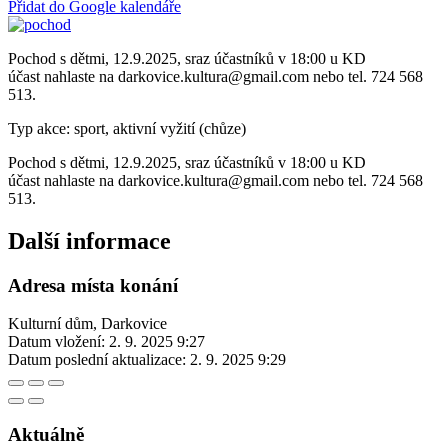
Přidat do Google kalendáře
Pochod s dětmi, 12.9.2025, sraz účastníků v 18:00 u KD
účast nahlaste na darkovice.kultura@gmail.com nebo tel. 724 568
513.
Typ akce: sport, aktivní vyžití (chůze)
Pochod s dětmi, 12.9.2025, sraz účastníků v 18:00 u KD
účast nahlaste na darkovice.kultura@gmail.com nebo tel. 724 568
513.
Další informace
Adresa místa konání
Kulturní dům, Darkovice
Datum vložení:
2. 9. 2025 9:27
Datum poslední aktualizace:
2. 9. 2025 9:29
Aktuálně