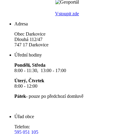
Vstoupit zde
Adresa
Obec Darkovice
Dlouhá 112/47
747 17 Darkovice
Úřední hodiny
Pondělí, Středa
8:00 - 11:30, 13:00 - 17:00
Úterý, Čtvrtek
8:00 - 12:00
Pátek-
pouze po předchozí domluvě
Úřad obce
Telefon:
595 051 105