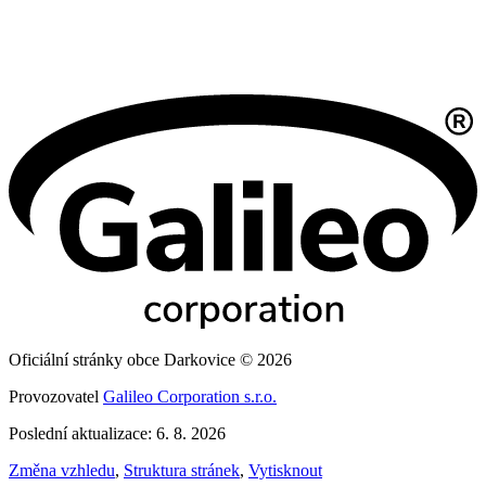
Oficiální stránky obce Darkovice © 2026
Provozovatel
Galileo Corporation s.r.o.
Poslední aktualizace: 6. 8. 2026
Změna vzhledu
,
Struktura stránek
,
Vytisknout